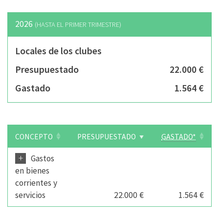
2026
(HASTA EL PRIMER TRIMESTRE)
Locales de los clubes
Presupuestado
22.000 €
Gastado
1.564 €
CONCEPTO
PRESUPUESTADO
GASTADO*
+
Gastos
en bienes
corrientes y
servicios
22.000 €
1.564 €