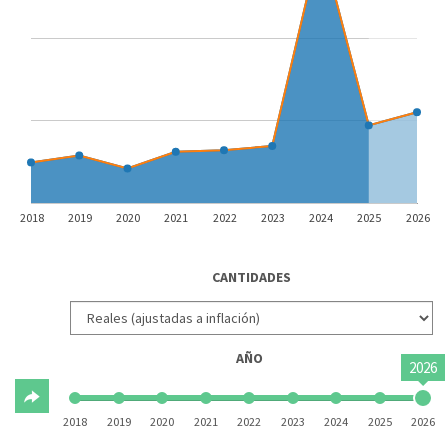
2018
2019
2020
2021
2022
2023
2024
2025
2026
CANTIDADES
AÑO
2026
2018
2019
2020
2021
2022
2023
2024
2025
2026